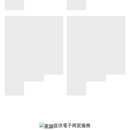
提供電子商貿服務