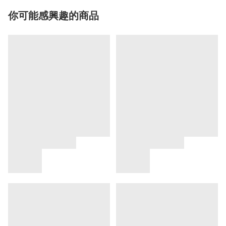
你可能感興趣的商品