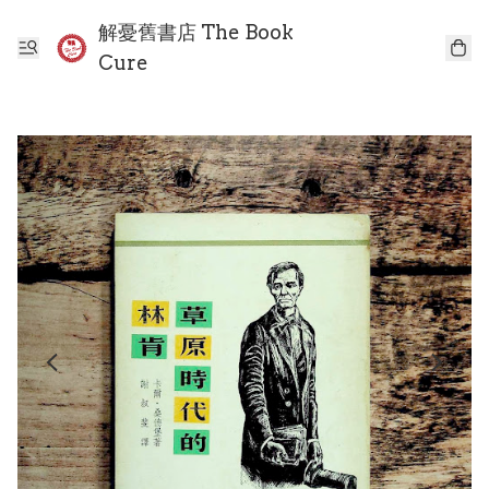
解憂舊書店 The Book
Cure