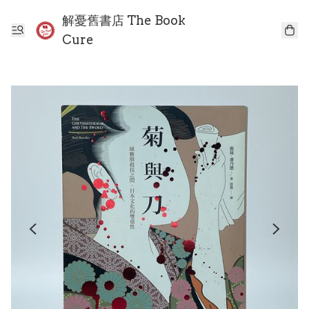
解憂舊書店 The Book
Cure