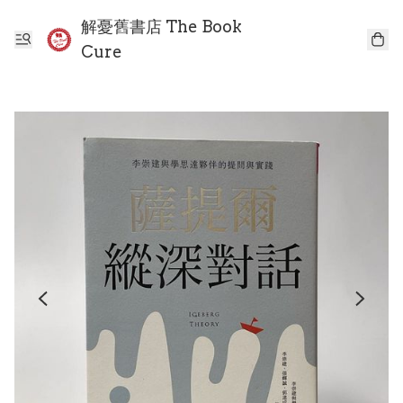
解憂舊書店 The Book
Cure