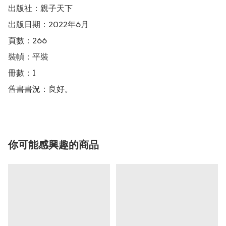
出版社：親子天下

出版日期：2022年6月

頁數：266

裝幀：平裝

冊數：1

舊書書況：良好。
你可能感興趣的商品