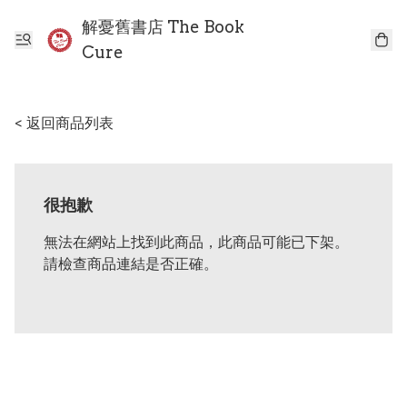
解憂舊書店 The Book
Cure
< 返回商品列表
很抱歉
無法在網站上找到此商品，此商品可能已下架。
請檢查商品連結是否正確。