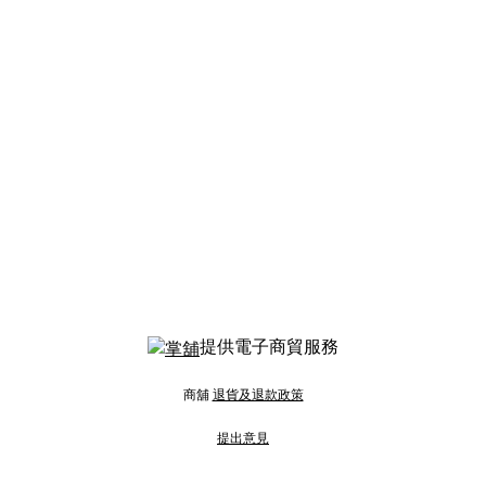
提供電子商貿服務
商舖
退貨及退款政策
提出意見