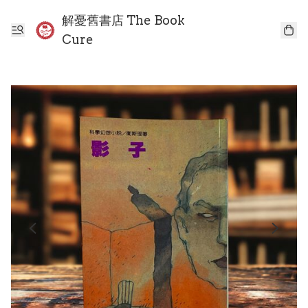
解憂舊書店 The Book
Cure