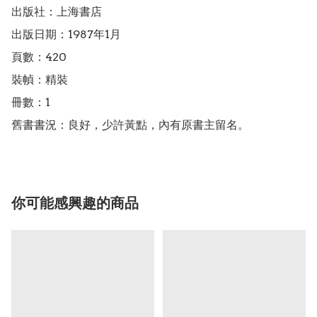
出版社：上海書店

出版日期：1987年1月

頁數：420

裝幀：精裝

冊數：1

舊書書況：良好，少許黃點，內有原書主留名。
你可能感興趣的商品