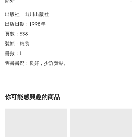
簡介
−
出版社：出川出版社

出版日期：1998年

頁數：538

裝幀：精裝

冊數：1

舊書書況：良好，少許黃點。
你可能感興趣的商品