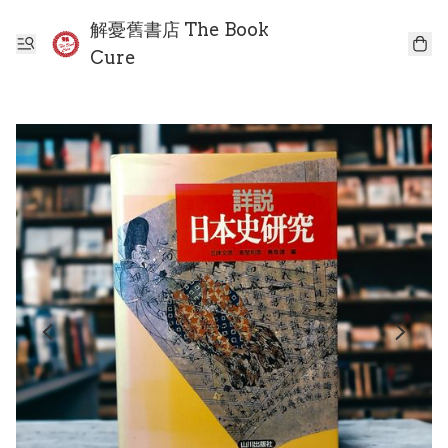
解憂舊書店 The Book
Cure