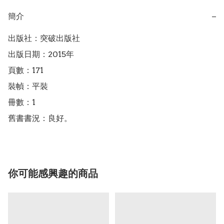
簡介
−
出版社：突破出版社

出版日期：2015年

頁數：171

裝幀：平裝

冊數：1

你可能感興趣的商品