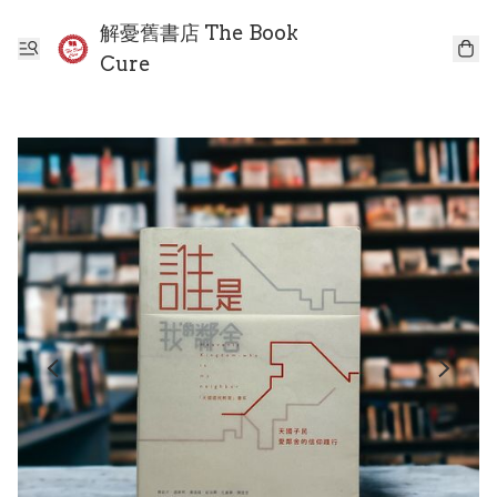
解憂舊書店 The Book
Cure