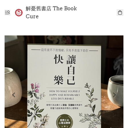
解憂舊書店 The Book
Cure