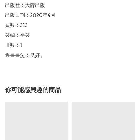
出版社：大牌出版

出版日期：2020年4月

頁數：313

裝幀：平裝

冊數：1

舊書書況：良好。
你可能感興趣的商品