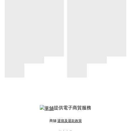
提供電子商貿服務
商舖
退貨及退款政策