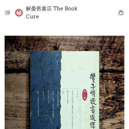
解憂舊書店 The Book
Cure