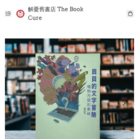
解憂舊書店 The Book
Cure