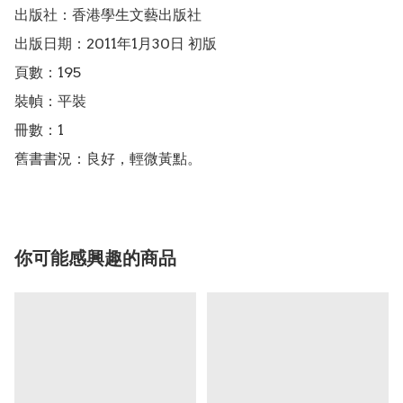
出版社：香港學生文藝出版社

出版日期：2011年1月30日 初版

頁數：195

裝幀：平裝

冊數：1

舊書書況：良好，輕微黃點。
你可能感興趣的商品