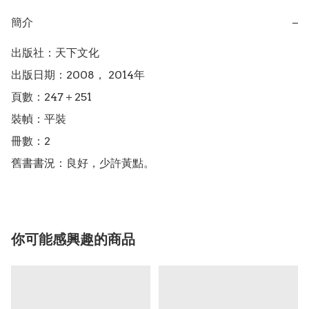
簡介
−
出版社：天下文化

出版日期：2008， 2014年

頁數：247＋251

裝幀：平裝

冊數：2

你可能感興趣的商品