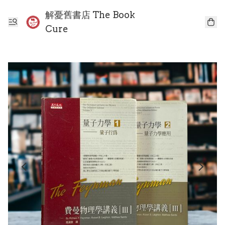
解憂舊書店 The Book
Cure