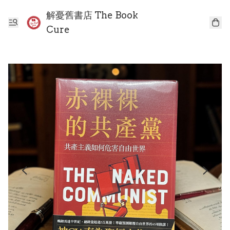
解憂舊書店 The Book
Cure