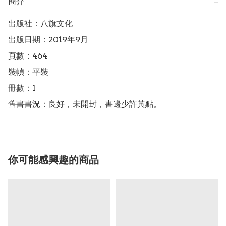
簡介
−
出版社：八旗文化

出版日期：2019年9月

頁數：464

裝幀：平裝

冊數：1

舊書書況：良好，未開封，書邊少許黃點。
你可能感興趣的商品