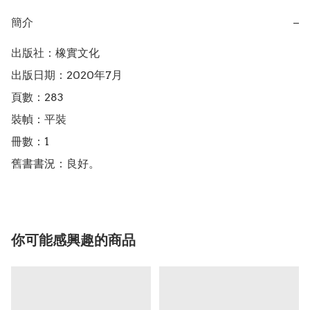
簡介
−
出版社：橡實文化

出版日期：2020年7月

頁數：283

裝幀：平裝

冊數：1

舊書書況：良好。
你可能感興趣的商品