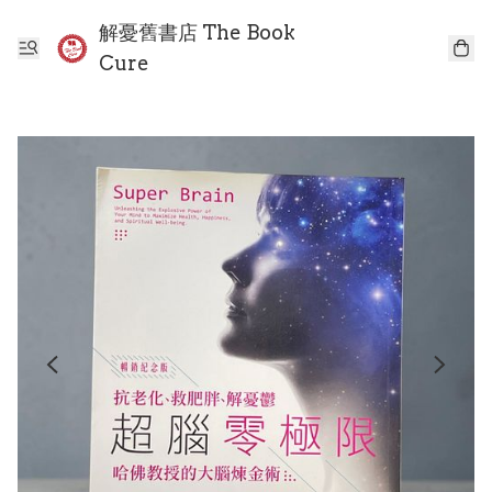
解憂舊書店 The Book
Cure