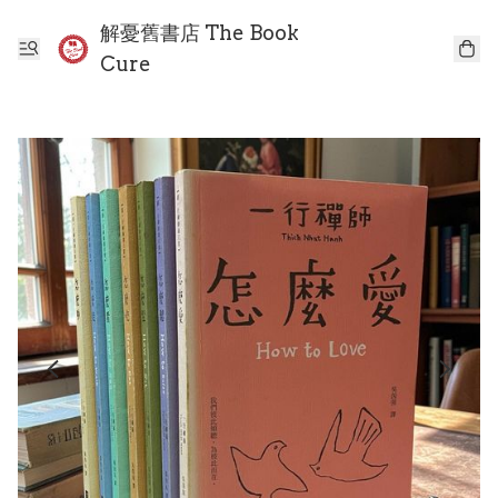
解憂舊書店 The Book
Cure