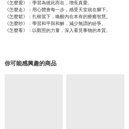
《怎麼愛》：學習為彼此而在，增長真愛。
《怎麼走》：用心體會每一步，感受天堂就在腳下。
《怎麼鬆》：扎根當下，喚醒內在本有的療癒智慧。
《怎麼吵》：學習和平與和解，減少無謂的紛爭。
《怎麼看》：以觀照的力量，深入看見事物的本質。
你可能感興趣的商品