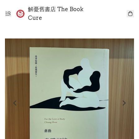
解憂舊書店 The Book
Cure