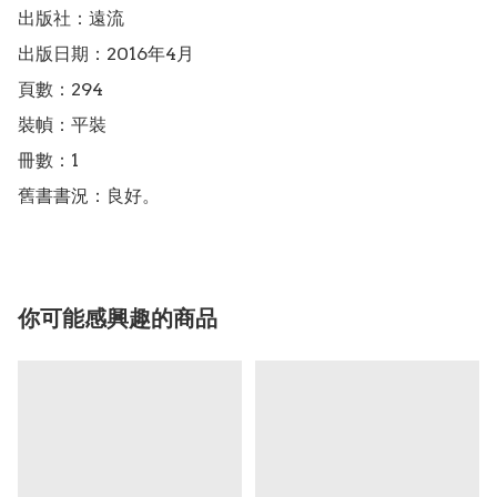
出版社：遠流

出版日期：2016年4月

頁數：294

裝幀：平裝

冊數：1

舊書書況：良好。
你可能感興趣的商品