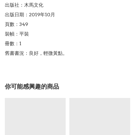
出版社：木馬文化

出版日期：2019年10月

頁數：349

裝幀：平裝

冊數：1

舊書書況：良好，輕微黃點。
你可能感興趣的商品