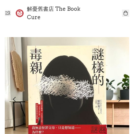
解憂舊書店 The Book
Cure