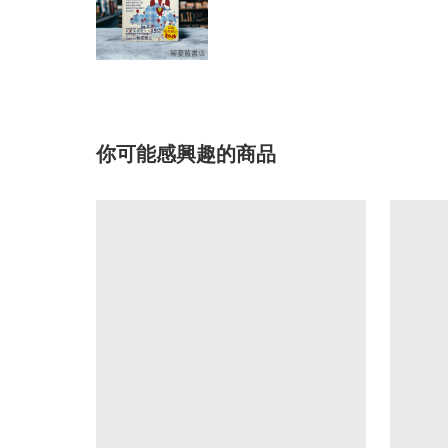
你可能感興趣的商品