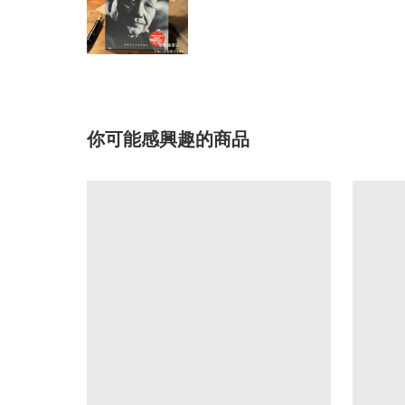
你可能感興趣的商品