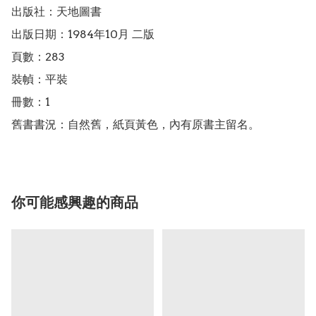
出版社：天地圖書

出版日期：1984年10月 二版

頁數：283

裝幀：平裝

冊數：1

舊書書況：自然舊，紙頁黃色，內有原書主留名。
你可能感興趣的商品