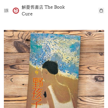
解憂舊書店 The Book
Cure