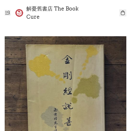
解憂舊書店 The Book
Cure