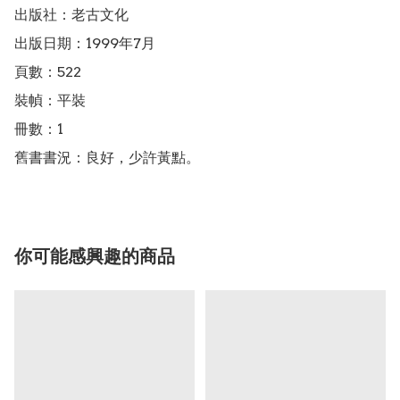
出版社：老古文化

出版日期：1999年7月

頁數：522

裝幀：平裝

冊數：1

舊書書況：良好，少許黃點。
你可能感興趣的商品