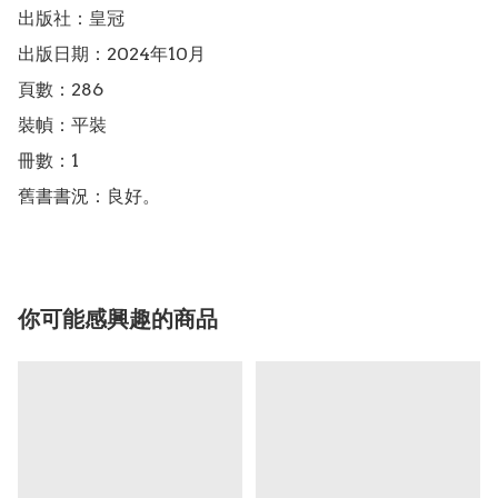
出版社：皇冠

出版日期：2024年10月

頁數：286

裝幀：平裝

冊數：1

舊書書況：良好。
你可能感興趣的商品