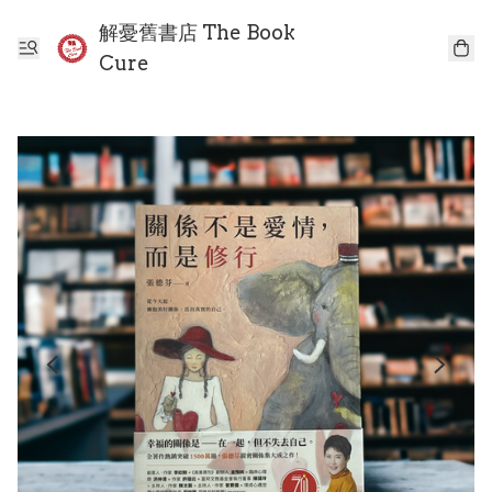
解憂舊書店 The Book
Cure