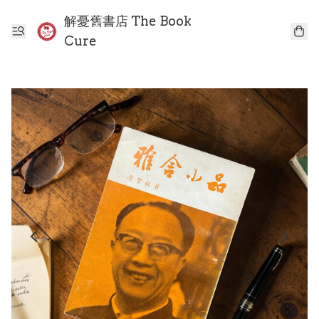
解憂舊書店 The Book
Cure