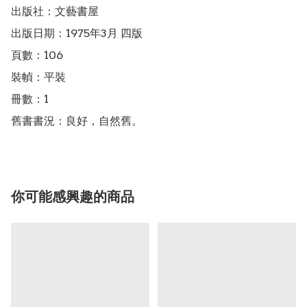
出版社：文藝書屋

出版日期：1975年3月 四版

頁數：106

裝幀：平裝

冊數：1

舊書書況：良好，自然舊。
你可能感興趣的商品