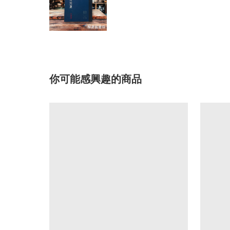
你可能感興趣的商品