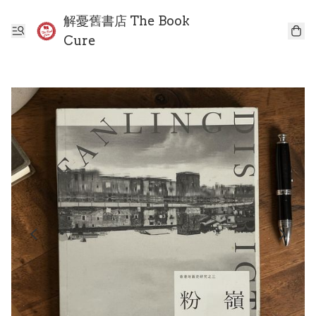
解憂舊書店 The Book
Cure