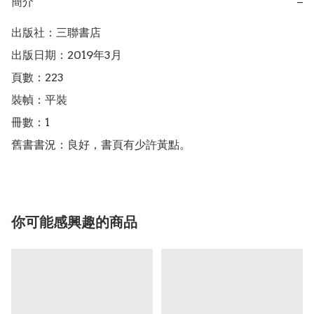
簡介
−
出版社：三聯書店

出版日期：2019年3月

頁數：223

裝幀：平裝

冊數：1

舊書書況：良好，書頁有少許黃點。
你可能感興趣的商品