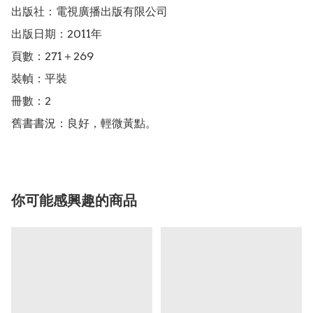
出版社：電視廣播出版有限公司

出版日期：2011年

頁數：271＋269

裝幀：平裝

冊數：2

舊書書況：良好，輕微黃點。
你可能感興趣的商品