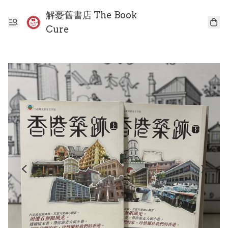
解憂舊書店 The Book
Cure