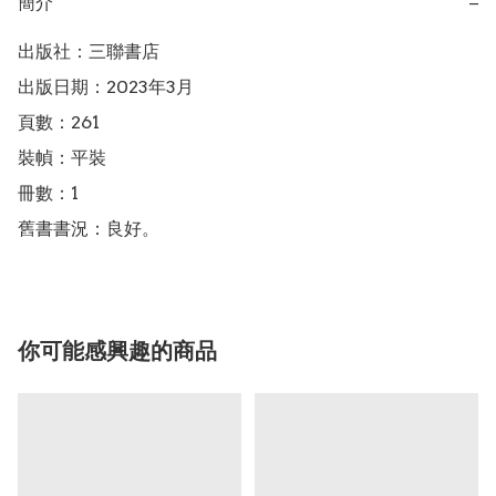
簡介
−
出版社：三聯書店

出版日期：2023年3月

頁數：261

裝幀：平裝

冊數：1

舊書書況：良好。
你可能感興趣的商品