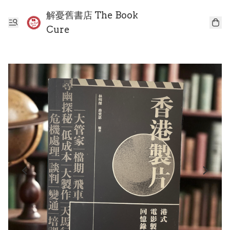
解憂舊書店 The Book
Cure