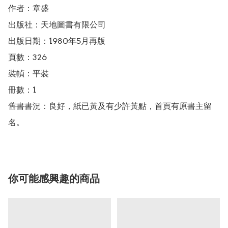
作者：章盛

出版社：天地圖書有限公司

出版日期：1980年5月再版

頁數：326

裝幀：平裝

冊數：1

舊書書況：良好，紙已黃及有少許黃點，首頁有原書主留
名。
你可能感興趣的商品