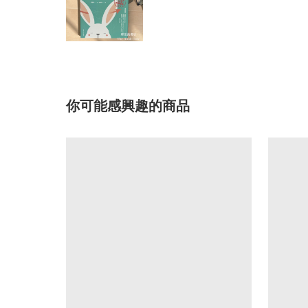
你可能感興趣的商品