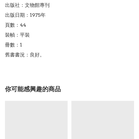
出版社：文物館專刊

出版日期：1975年

頁數：44

裝幀：平裝

冊數：1

舊書書況：良好。
你可能感興趣的商品