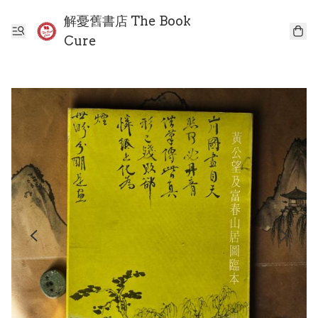
解憂舊書店 The Book
Cure