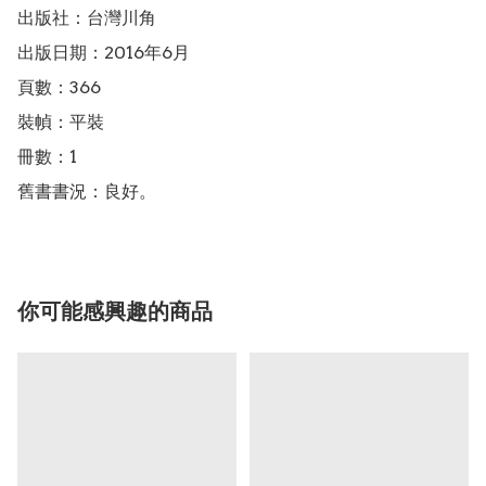
出版社：台灣川角

出版日期：2016年6月

頁數：366

裝幀：平裝

冊數：1

舊書書況：良好。
你可能感興趣的商品