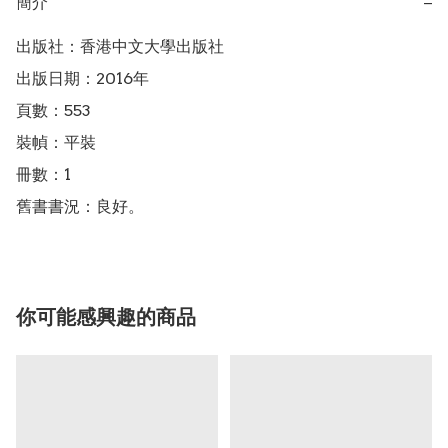
簡介
−
出版社：香港中文大學出版社

出版日期：2016年

頁數：553

裝幀：平裝

冊數：1

舊書書況：良好。
你可能感興趣的商品