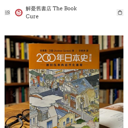
解憂舊書店 The Book
Cure