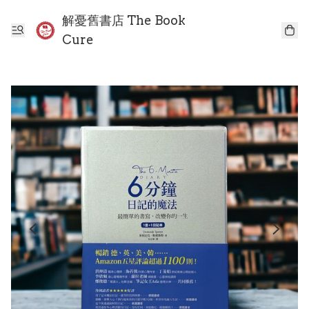
解憂舊書店 The Book
Cure