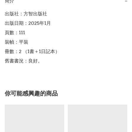
簡介
−
出版社：方智出版社

出版日期：2025年1月

頁數：111

裝幀：平裝

冊數：2 （1書＋1日記本）

舊書書況：良好。
你可能感興趣的商品