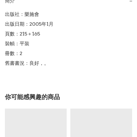
簡介
−
出版社：樂施會

出版日期：2005年1月

頁數：215＋165

裝幀：平裝

冊數：2

舊書書況：良好，。
你可能感興趣的商品