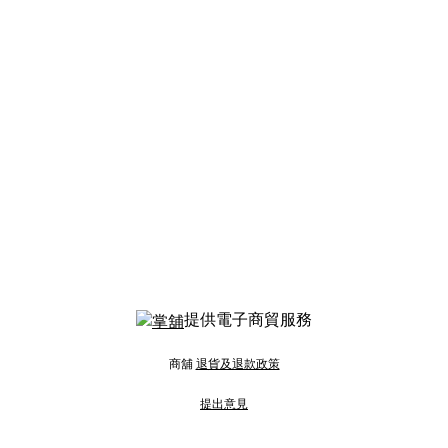
提供電子商貿服務
商舖
退貨及退款政策
提出意見