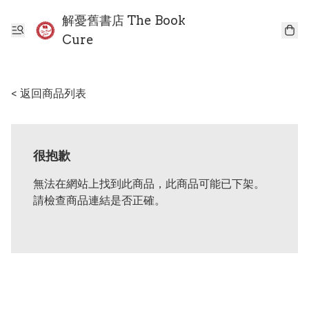
解憂舊書店 The Book
Cure
< 返回商品列表
很抱歉
無法在網站上找到此商品，此商品可能已下架。
請檢查商品連結是否正確。