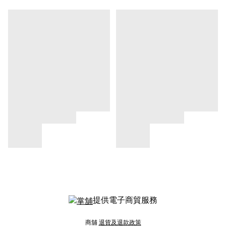
提供電子商貿服務
商舖
退貨及退款政策