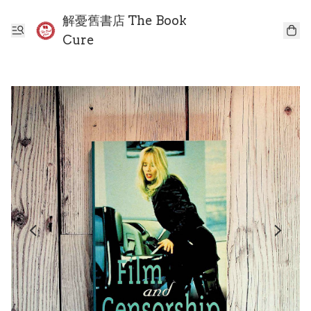
解憂舊書店 The Book
Cure