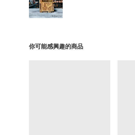
你可能感興趣的商品