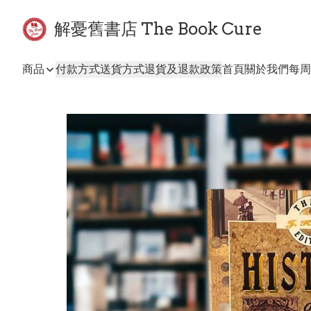
解憂舊書店 The Book Cure
商品
付款方式
送貨方式
退貨及退款政策
首頁
關於我們
每周