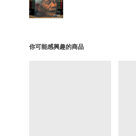
你可能感興趣的商品