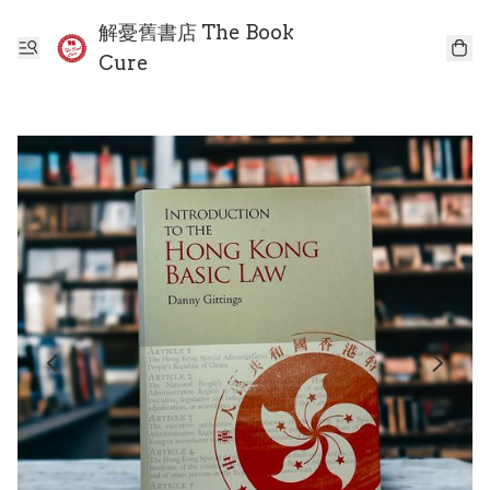
解憂舊書店 The Book
Cure