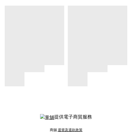
提供電子商貿服務
商舖
退貨及退款政策