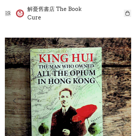
解憂舊書店 The Book
Cure