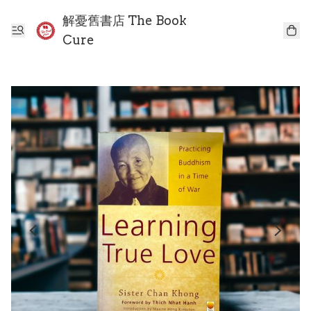
解憂舊書店 The Book
Cure