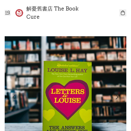
解憂舊書店 The Book
Cure