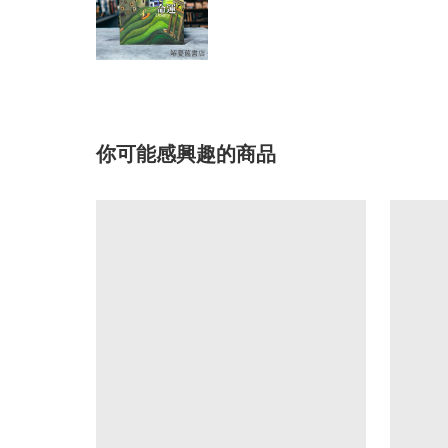
你可能感興趣的商品