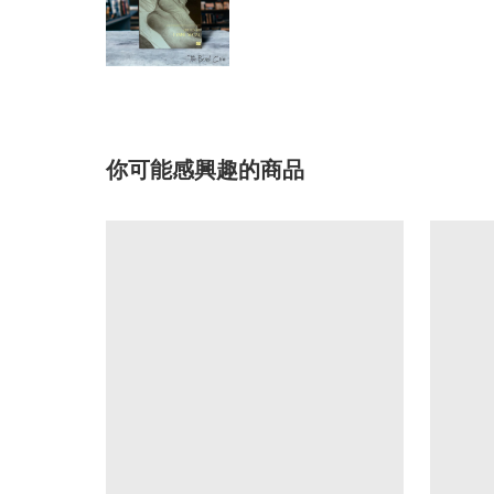
你可能感興趣的商品