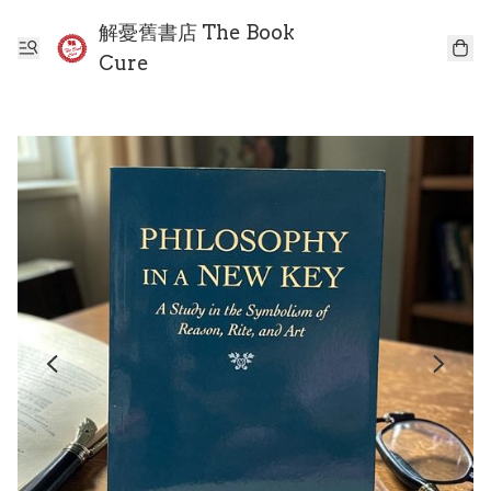
解憂舊書店 The Book
Cure