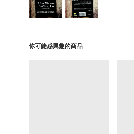
你可能感興趣的商品