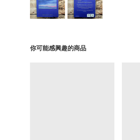
你可能感興趣的商品