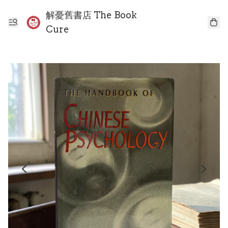
解憂舊書店 The Book
Cure