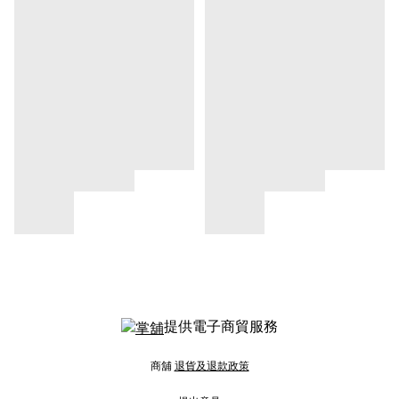
提供電子商貿服務
商舖
退貨及退款政策