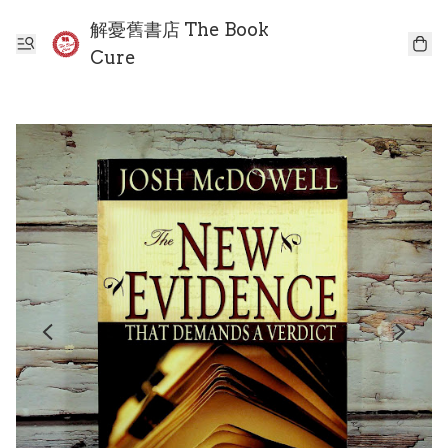
解憂舊書店 The Book
Cure