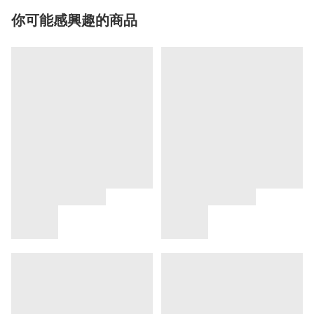
你可能感興趣的商品