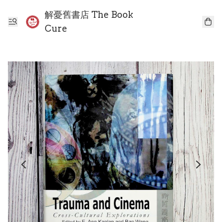
解憂舊書店 The Book
Cure