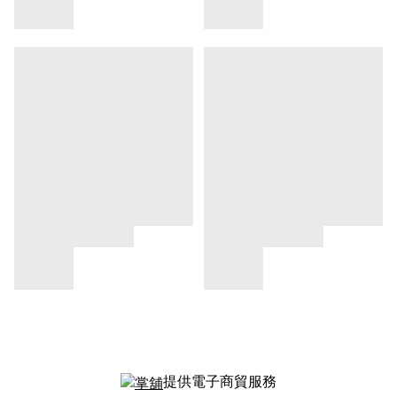
提供電子商貿服務